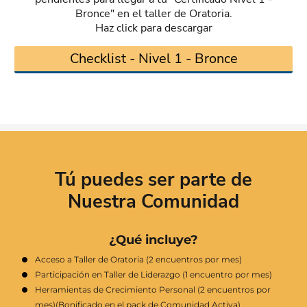
Bronce" en el taller de Oratoria.
Haz click para descargar
Checklist - Nivel 1 - Bronce
Tú puedes ser parte de
Nuestra Comunidad
¿Qué incluye?
Acceso a Taller de Oratoria (2 encuentros por mes)
Participación en Taller de Liderazgo (1 encuentro por mes)
Herramientas de Crecimiento Personal (2 encuentros por
mes)(Bonificado en el pack de Comunidad Activa)