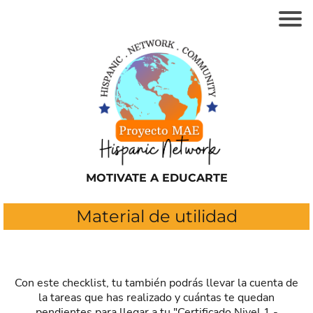
MOTIVATE A EDUCARTE
Material de utilidad
Con este checklist, tu también podrás llevar la cuenta de
la tareas que has realizado y cuántas te quedan
pendientes para llegar a tu "Certificado Nivel 1 -