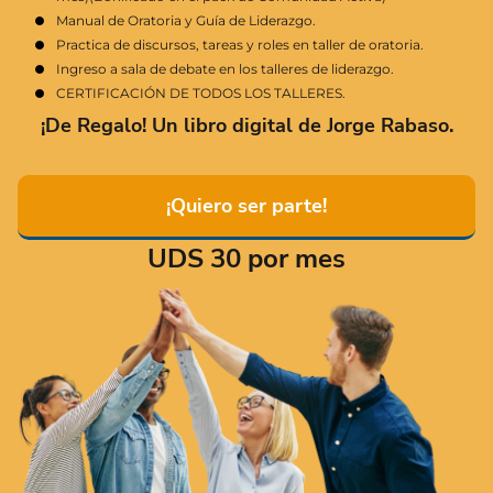
Manual de Oratoria y Guía de Liderazgo.
Practica de discursos, tareas y roles en taller de oratoria.
Ingreso a sala de debate en los talleres de liderazgo.
CERTIFICACIÓN DE TODOS LOS TALLERES.
¡De Regalo! Un libro digital de Jorge Rabaso.
¡Quiero ser parte!
UDS 30 por mes