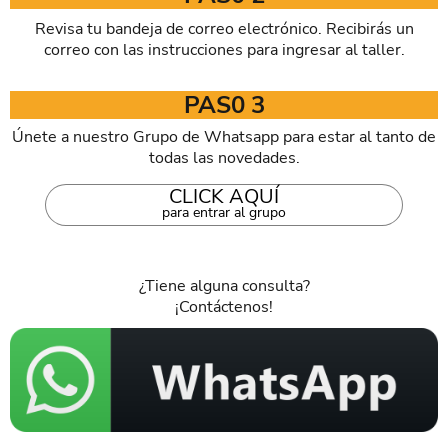
Revisa tu bandeja de correo electrónico. Recibirás un
correo con las instrucciones para ingresar al taller.
PAS0 3
Únete a nuestro Grupo de Whatsapp para estar al tanto de
todas las novedades.
CLICK AQUÍ
para entrar al grupo
¿Tiene alguna consulta?
¡Contáctenos!