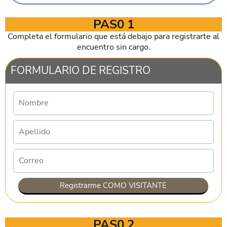
PAS0 1
Completa el formulario que está debajo para registrarte al
encuentro sin cargo.
FORMULARIO DE REGISTRO
Registrarme COMO VISITANTE
PAS0 2