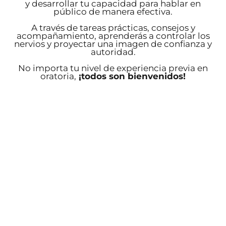
y desarrollar tu capacidad para hablar en
público de manera efectiva.
A través de tareas prácticas, consejos y
acompañamiento, aprenderás a controlar los
nervios y proyectar una imagen de confianza y
autoridad.
No importa tu nivel de experiencia previa en
oratoria,
¡todos son bienvenidos!