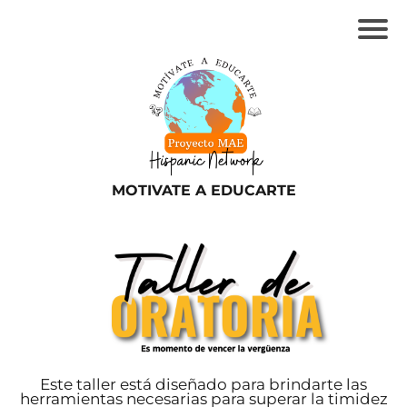
MOTIVATE A EDUCARTE
Este taller está diseñado para brindarte las
herramientas necesarias para superar la timidez